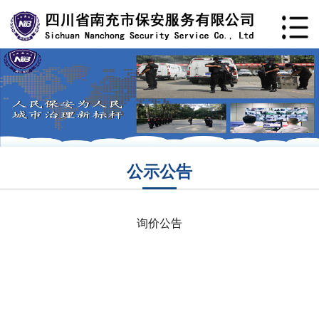
公示公告
询价公告