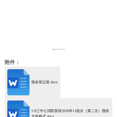
附件：
报名登记表.docx
5.8三中心消防泵组2026年11批次（第二次）报价
文件格式.docx