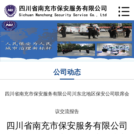
公司动态
四川省南充市保安服务有限公司川东北地区保安公司联席会
议交流报告
四川省南充市保安服务有限公司