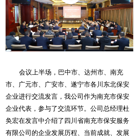
会议上半场，巴中市、达州市、南充
市、广元市、广安市、遂宁市各川东北保安
企业进行交流发言，我公司作为南充市
保安
企业
代表，参与了交流环节。公司总经理杜
奂宏在发言中介绍了四川省南充市保安服务
有限公司的企业发展历程、当前成就
、发展