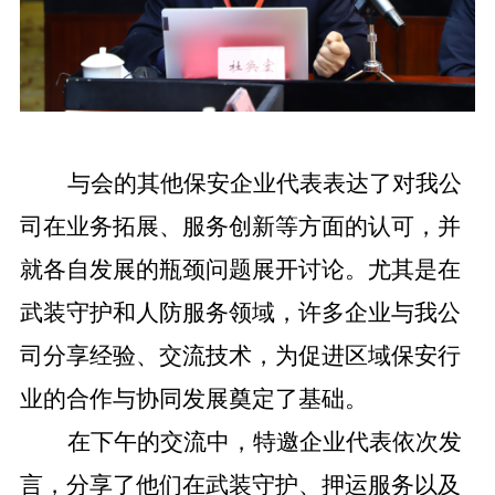
与会的其他保安企业代表表达了对我公
司在业务拓展、服务创新等方面的认可，并
就各自发展的瓶颈问题展开讨论。尤其是在
武装守护和人防服务领域，许多企业与我公
司分享经验、交流技术，为促进区域保安行
业的合作与协同发展奠定了基础。
在下午的交流中，特邀企业代表依次发
言，分享了他们在武装守护、押运服务以及