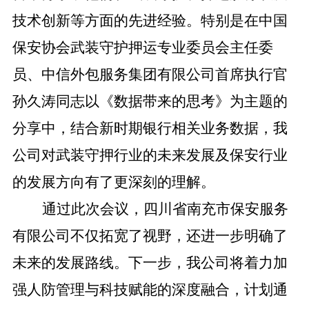
技术创新等方面的先进经验。特别是在中国
保安协会武装守护押运专业委员会主任委
员、中信外包服务集团有限公司首席执行官
孙久涛同志以《数据带来的思考》为主题的
分享中，结合新时期银行相关业务数据，我
公司对武装守押行业的未来发展及保安行业
的发展方向有了更深刻的理解。
通过此次会议，四川省南充市保安服务
有限公司不仅拓宽了视野，还
进一步
明确了
未来的发展
路线
。下一步，我公司将着力加
强人防管理与科技赋能的深度融合，计划通