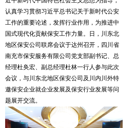
近平新时代中国特色社会主义思想为指导，
认真学习贯彻习近平总书记关于新时代公安
工作的重要论述，发挥行业作用，为推进中
国式现代化贡献保安工作力量。
日，川东北
地区保安公司联席会议于达州召开，四川省
南充市保安服务有限公司党支部副书记、总
经理杜奂宏、副总经理杜林一行人参与此次
会议，与川东北地区保安公司及川内川外特
邀保安企业就企业发展及保安行业发展等问
题展开交流。