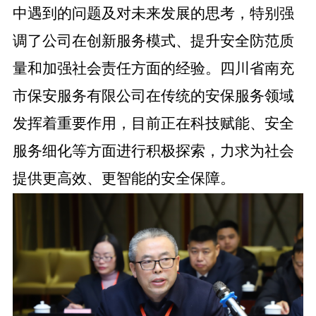
中遇到的问题
及对未来发展的思考，特别强
调了公司在创新服务模式、提升安全防范质
量和加强社会责任方面的经验。四川省南充
市保安服务有限公司在传统的安保服务领域
发挥着重要作用，目前正在科技赋能、安全
服务细化等方面进行积极探索，力求为社会
提供更高效、更智能的安全保障。