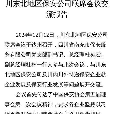
川东北地区保安公司联席会议交
流报告
2024
年
12
月
12
日，川东北地区保安公司
联席会议于达州召开，四川省南充市保安服
务有限公司党支部副书记、总经理杜奂宏、
副总经理杜林一行人参与此次会议，与川东
北地区保安公司及川内川外特邀保安企业就
企业发展及保安行业发展等问题展开交流。
会议首先传达了
中国保安协会第五届理
事会第一次会议精神，要求各企业坚持以习