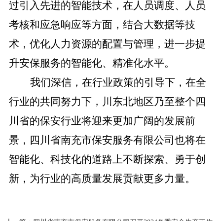
过引入先进的智能技术，在人员调度、人员
考核和应急响应等方面，结合大数据等技
术，优化人力资源的配置与管理，进一步提
升安保服务的智能化、精准化水平。
我们深信，在行业政策的引导下，在全
行业的共同努力下，川东北地区乃至整个四
川省的保安行业将迎来更加广阔的发展前
景，四川省南充市保安服务有限公司也将在
智能化、科技化的道路上不断探索、勇于创
新，为行业的高质量发展贡献更多力量。