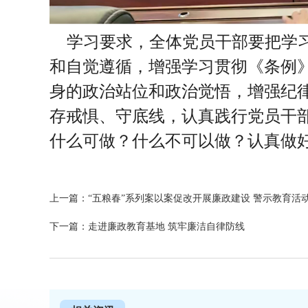
学习要求，全体党员干部要把学
和自觉遵循，增强学习贯彻《条例
身的政治站位和政治觉悟，增强纪
存戒惧、守底线，认真践行党员干
什么可做？什么不可以做？认真做
上一篇：“五粮春”系列案以案促改开展廉政建设 警示教育活
下一篇：走进廉政教育基地 筑牢廉洁自律防线