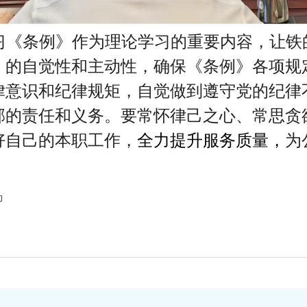
习《条例》作为理论学习的重要内容，让铁
》的自觉性和主动性，确保《条例》各项规
律意识和纪律规矩，自觉做到遵守党的纪律
部的责任和义务。要常怀律己之心、常思贪
好自己的本职工作，
全力提升服务质量，
为
动