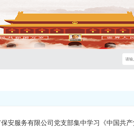
市保安服务有限公司党支部集中学习《中国共产