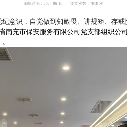
编辑时间：2024-06-18 浏览次数：7810 次
纪意识，自觉做到知敬畏、讲规矩、存戒
省南充市保安服务有限公司党支部组织公
》。