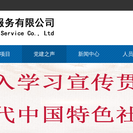
项目
党建之声
新闻中心
人