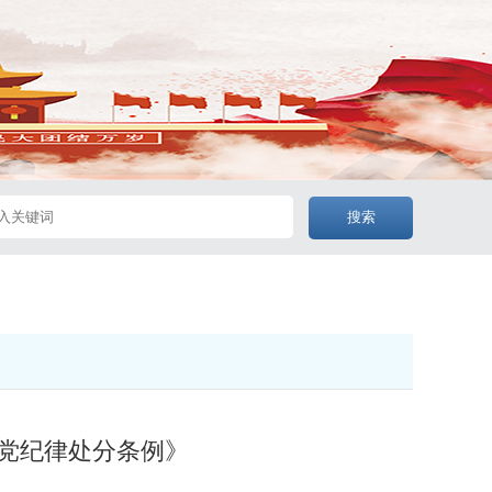
搜索
党纪律处分条例》