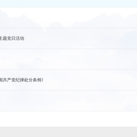
主题党日活动
中国共产党纪律处分条例》