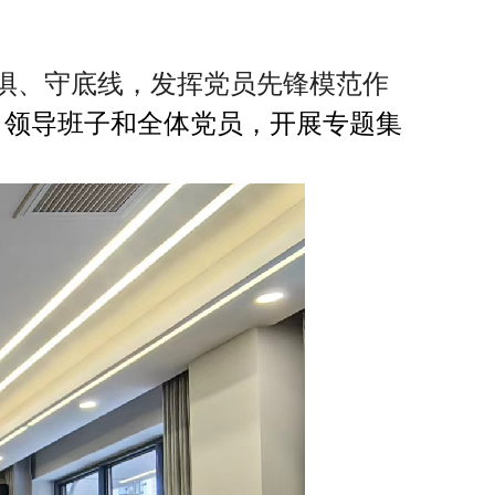
惧、守底线，发挥党员先锋模范作
司领导班子和全体党员，开展专题集