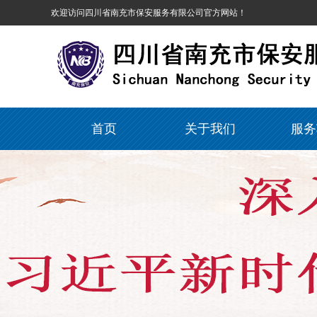
欢迎访问四川省南充市保安服务有限公司官方网站！
首页
关于我们
服务