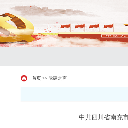
首页
>>
党建之声
中共四川省南充