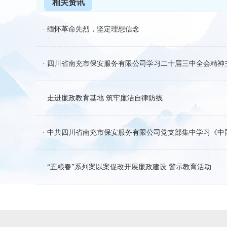
相关资讯
· 缅怀革命先烈，坚定理想信念
· 四川省南充市保安服务有限公司学习二十届三中全会精神
· 走进廉政教育基地 筑牢廉洁自律防线
· 中共四川省南充市保安服务有限公司党支部集中学习《
· “五粮春”系列案以案促改开展廉政建设 警示教育活动