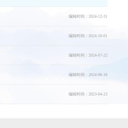
编辑时间：2024-12-31
编辑时间：2024-10-01
编辑时间：2024-07-22
编辑时间：2024-06-18
编辑时间：2023-04-23