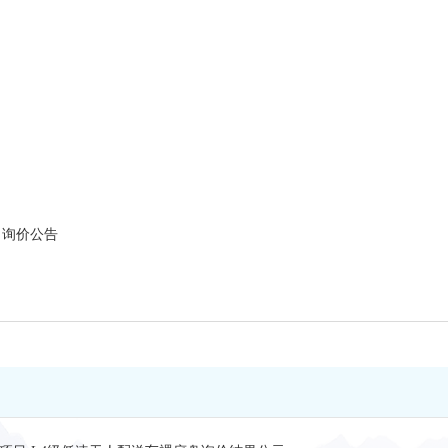
目询价公告