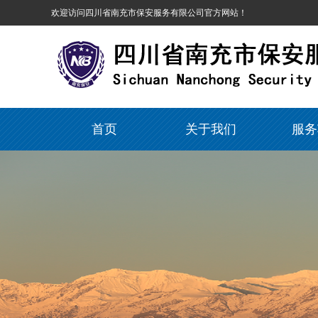
欢迎访问四川省南充市保安服务有限公司官方网站！
首页
关于我们
服务