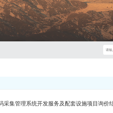
码采集管理系统开发服务及配套设施项目询价