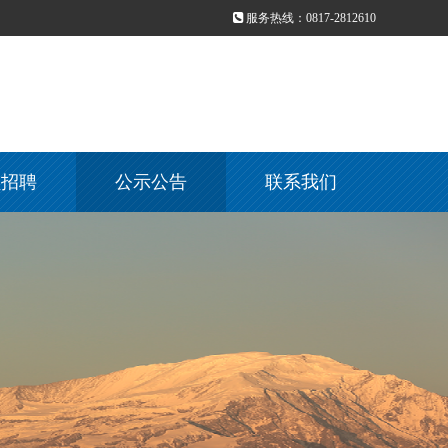
服务热线：0817-2812610
员招聘
公示公告
联系我们