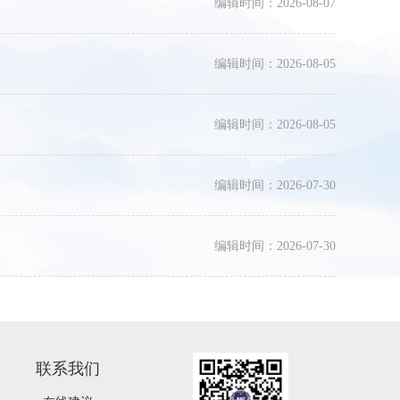
编辑时间：2026-08-07
编辑时间：2026-08-05
编辑时间：2026-08-05
编辑时间：2026-07-30
编辑时间：2026-07-30
联系我们